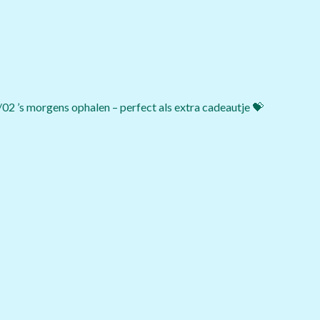
4/02 ’s morgens ophalen – perfect als extra cadeautje 💝